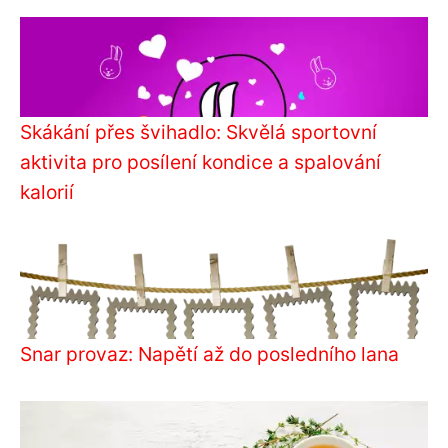
Skákání přes švihadlo: Skvělá sportovní
aktivita pro posílení kondice a spalování
kalorií
Snar provaz: Napětí až do posledního lana