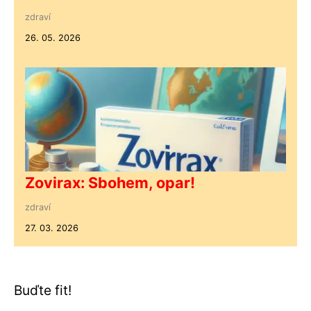
zdraví
26. 05. 2026
Zovirax: Sbohem, opar!
zdraví
27. 03. 2026
Buďte fit!