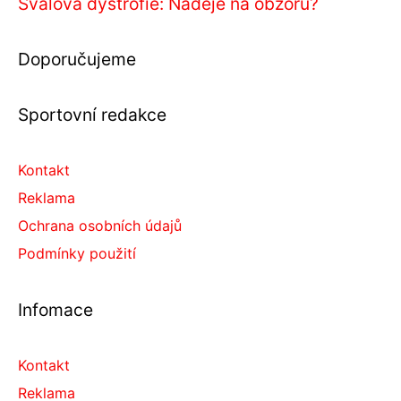
Svalová dystrofie: Naděje na obzoru?
Doporučujeme
Sportovní redakce
Kontakt
Reklama
Ochrana osobních údajů
Podmínky použití
Infomace
Kontakt
Reklama