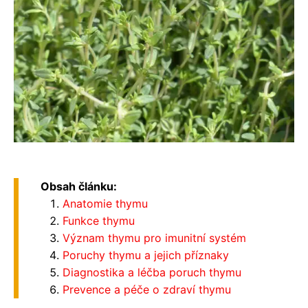
Obsah článku:
Anatomie thymu
Funkce thymu
Význam thymu pro imunitní systém
Poruchy thymu a jejich příznaky
Diagnostika a léčba poruch thymu
Prevence a péče o zdraví thymu