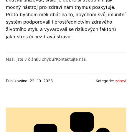
mocný nástroj pro zdraví nám thymus poskytuje.
Proto bychom měli dbát na to, abychom svůj imunitní
systém podporovali i prostřednictvím zdravého
životního stylu a vyvarovali se rizikových faktorů
jako stres či nezdravá strava.
Našli jste v článku chybu?
Kontaktujte nás
Publikováno: 22. 10. 2023
Kategorie:
zdraví