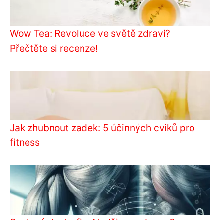
Wow Tea: Revoluce ve světě zdraví?
Přečtěte si recenze!
Jak zhubnout zadek: 5 účinných cviků pro
fitness