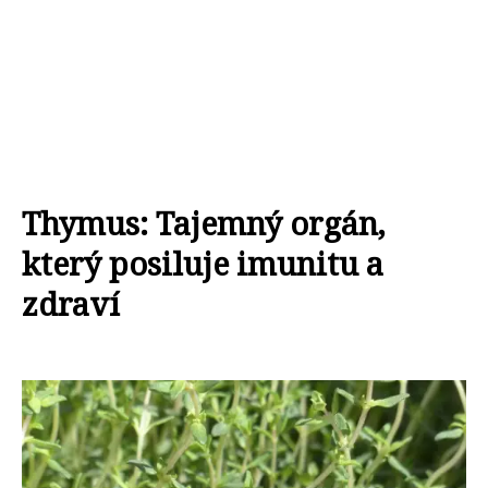
Thymus: Tajemný orgán,
který posiluje imunitu a
zdraví