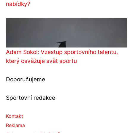
nabídky?
Adam Sokol: Vzestup sportovního talentu,
který osvěžuje svět sportu
Doporučujeme
Sportovní redakce
Kontakt
Reklama