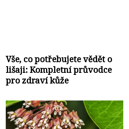
Vše, co potřebujete vědět o
lišaji: Kompletní průvodce
pro zdraví kůže