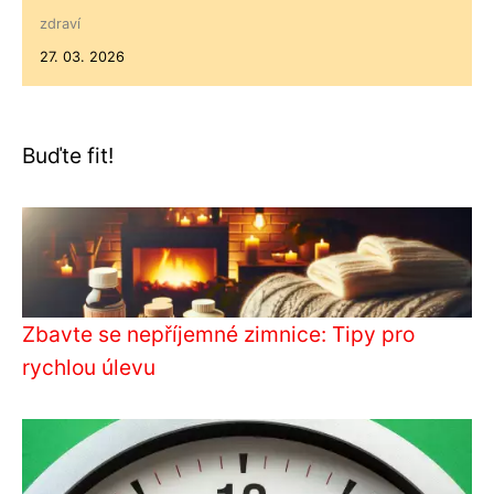
zdraví
27. 03. 2026
Buďte fit!
Zbavte se nepříjemné zimnice: Tipy pro
rychlou úlevu