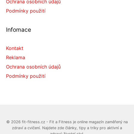
Ochrana osobních údajů
Podmínky použití
Infomace
Kontakt
Reklama
Ochrana osobních údajů
Podmínky použití
© 2026 fit-fitness.cz - Fit a Fitness je online magazín zaměřený na
zdraví a cvičení. Najdete zde články, tipy a triky pro aktivní a
zdravý životní styl.