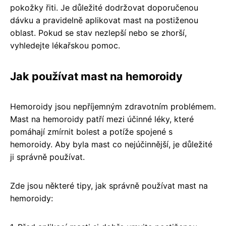
pokožky řiti. Je důležité dodržovat doporučenou
dávku a pravidelně aplikovat mast na postiženou
oblast. Pokud se stav nezlepší nebo se zhorší,
vyhledejte lékařskou pomoc.
Jak používat mast na hemoroidy
Hemoroidy jsou nepříjemným zdravotním problémem.
Mast na hemoroidy patří mezi účinné léky, které
pomáhají zmírnit bolest a potíže spojené s
hemoroidy. Aby byla mast co nejúčinnější, je důležité
ji správně používat.
Zde jsou některé tipy, jak správně používat mast na
hemoroidy: