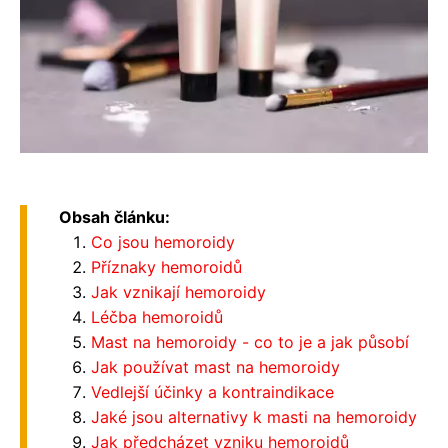
Obsah článku:
Co jsou hemoroidy
Příznaky hemoroidů
Jak vznikají hemoroidy
Léčba hemoroidů
Mast na hemoroidy - co to je a jak působí
Jak používat mast na hemoroidy
Vedlejší účinky a kontraindikace
Jaké jsou alternativy k masti na hemoroidy
Jak předcházet vzniku hemoroidů