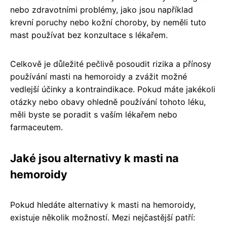
nebo zdravotními problémy, jako jsou například
krevní poruchy nebo kožní choroby, by neměli tuto
mast používat bez konzultace s lékařem.
Celkově je důležité pečlivě posoudit rizika a přínosy
používání masti na hemoroidy a zvážit možné
vedlejší účinky a kontraindikace. Pokud máte jakékoli
otázky nebo obavy ohledně používání tohoto léku,
měli byste se poradit s vaším lékařem nebo
farmaceutem.
Jaké jsou alternativy k masti na
hemoroidy
Pokud hledáte alternativy k masti na hemoroidy,
existuje několik možností. Mezi nejčastější patří: