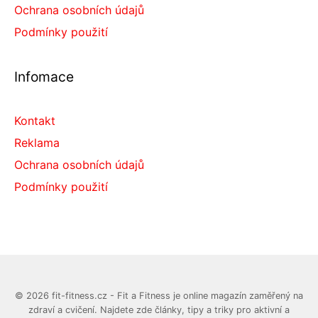
Ochrana osobních údajů
Podmínky použití
Infomace
Kontakt
Reklama
Ochrana osobních údajů
Podmínky použití
© 2026 fit-fitness.cz - Fit a Fitness je online magazín zaměřený na
zdraví a cvičení. Najdete zde články, tipy a triky pro aktivní a