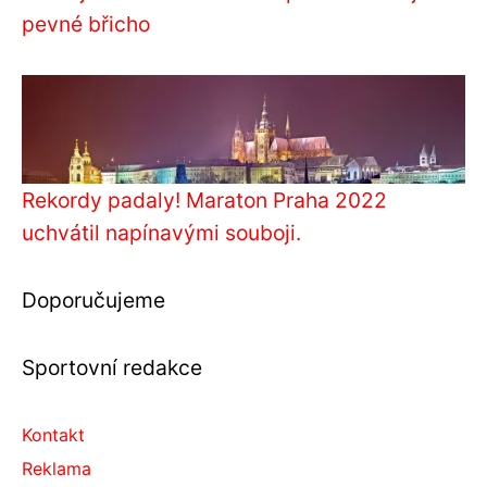
pevné břicho
Rekordy padaly! Maraton Praha 2022
uchvátil napínavými souboji.
Doporučujeme
Sportovní redakce
Kontakt
Reklama