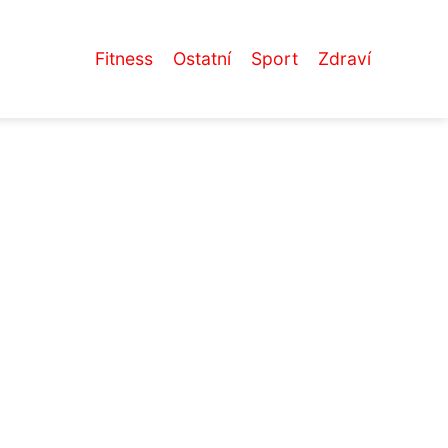
Fitness
Ostatní
Sport
Zdraví