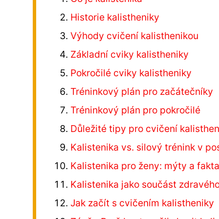
Historie kalistheniky
Výhody cvičení kalisthenikou
Základní cviky kalistheniky
Pokročilé cviky kalistheniky
Tréninkový plán pro začátečníky
Tréninkový plán pro pokročilé
Důležité tipy pro cvičení kalisthe
Kalistenika vs. silový trénink v po
Kalistenika pro ženy: mýty a fakt
Kalistenika jako součást zdravého
Jak začít s cvičením kalistheniky