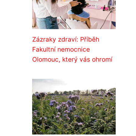
Zázraky zdraví: Příběh
Fakultní nemocnice
Olomouc, který vás ohromí