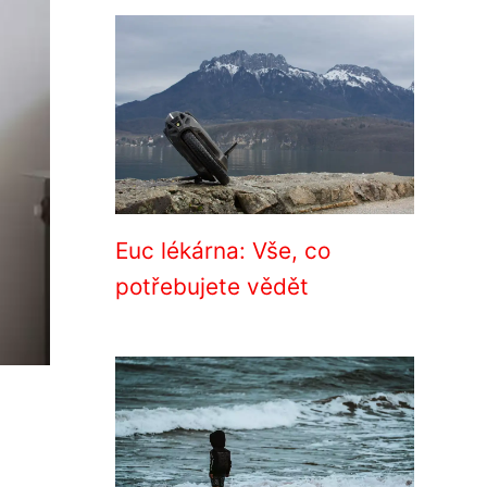
Euc lékárna: Vše, co
potřebujete vědět