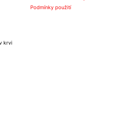
Podmínky použití
v krvi