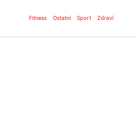
Fitness
Ostatní
Sport
Zdraví