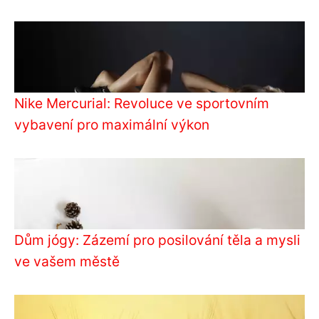
Nike Mercurial: Revoluce ve sportovním
vybavení pro maximální výkon
Dům jógy: Zázemí pro posilování těla a mysli
ve vašem městě