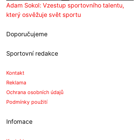
Adam Sokol: Vzestup sportovního talentu,
který osvěžuje svět sportu
Doporučujeme
Sportovní redakce
Kontakt
Reklama
Ochrana osobních údajů
Podmínky použití
Infomace