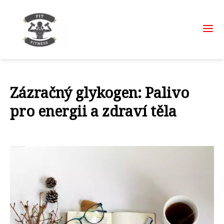
Zázračný glykogen: Palivo
pro energii a zdraví těla