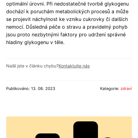
optimální úrovni. Při nedostatečné tvorbě glykogenu
dochází k poruchám metabolických procesů a může
se projevit náchylnost ke vzniku cukrovky či dalších
nemocí. Důsledná péče o stravu a pravidelný pohyb
jsou proto nezbytnými faktory pro udržení správné
hladiny glykogenu v těle.
Našli jste v článku chybu?
Kontaktujte nás
Publikováno: 13. 08. 2023
Kategorie:
zdraví