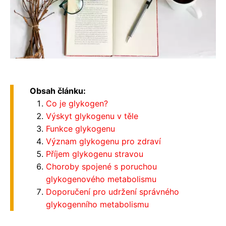
Obsah článku:
Co je glykogen?
Výskyt glykogenu v těle
Funkce glykogenu
Význam glykogenu pro zdraví
Příjem glykogenu stravou
Choroby spojené s poruchou
glykogenového metabolismu
Doporučení pro udržení správného
glykogenního metabolismu