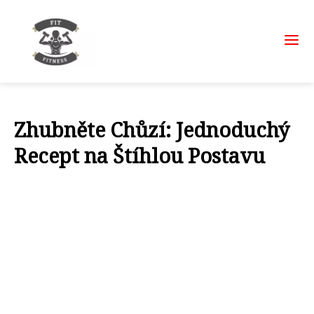
Zhubněte Chůzí: Jednoduchý
Recept na Štíhlou Postavu