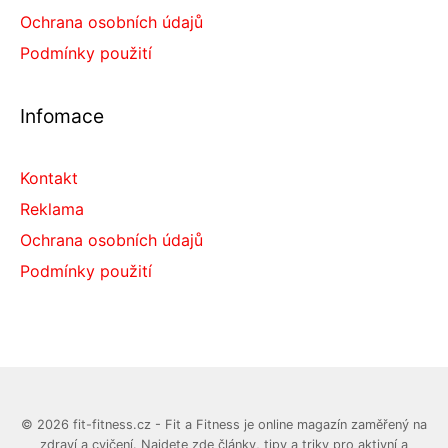
Ochrana osobních údajů
Podmínky použití
Infomace
Kontakt
Reklama
Ochrana osobních údajů
Podmínky použití
© 2026 fit-fitness.cz - Fit a Fitness je online magazín zaměřený na
zdraví a cvičení. Najdete zde články, tipy a triky pro aktivní a