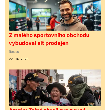
Z malého sportovního obchodu
vybudoval síť prodejen
fitness
22. 04. 2025