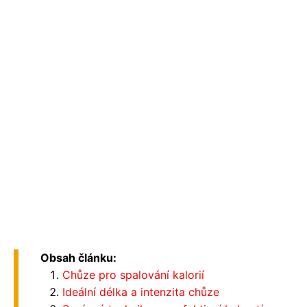
Obsah článku:
Chůze pro spalování kalorií
Ideální délka a intenzita chůze