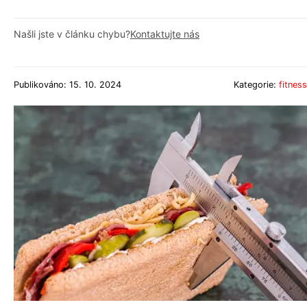
Našli jste v článku chybu?
Kontaktujte nás
Publikováno: 15. 10. 2024
Kategorie:
fitness