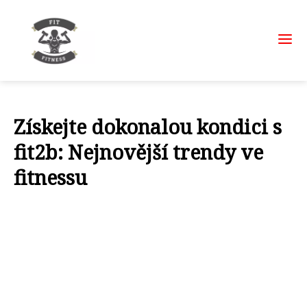
Získejte dokonalou kondici s
fit2b: Nejnovější trendy ve
fitnessu