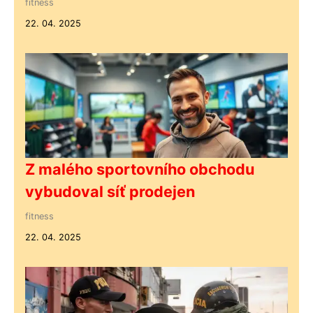
fitness
22. 04. 2025
Z malého sportovního obchodu
vybudoval síť prodejen
fitness
22. 04. 2025