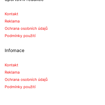
Kontakt
Reklama
Ochrana osobních údajů
Podmínky použití
Infomace
Kontakt
Reklama
Ochrana osobních údajů
Podmínky použití