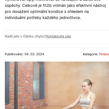
úspěchy. Celkově je fit2b vnímán jako efektivní nástroj
pro dosažení optimální kondice s ohledem na
individuální potřeby každého jednotlivce.
Našli jste v článku chybu?
Kontaktujte nás
Publikováno: 04. 03. 2024
Kategorie:
fitness