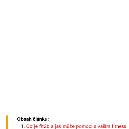
Obsah článku:
Co je fit2b a jak může pomoci s vaším fitness