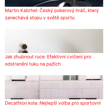
Martin Kabrhel: Český pokerový hráč, který
zanechává stopu v světě sportu
Jak zhubnout ruce: Efektivní cvičení pro
odstranění tuku na pažích
Decathlon kola: Nejlepší volba pro sportovní