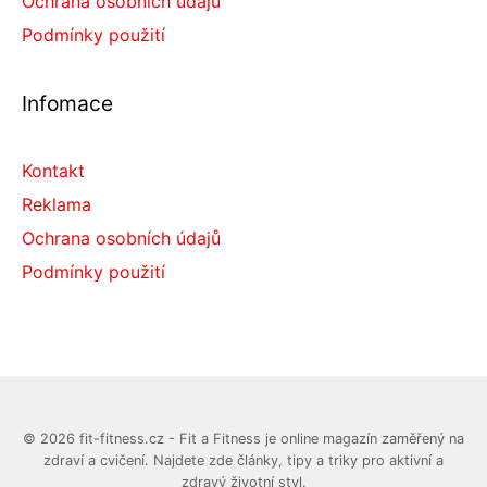
Ochrana osobních údajů
Podmínky použití
Infomace
Kontakt
Reklama
Ochrana osobních údajů
Podmínky použití
© 2026 fit-fitness.cz - Fit a Fitness je online magazín zaměřený na
zdraví a cvičení. Najdete zde články, tipy a triky pro aktivní a
zdravý životní styl.