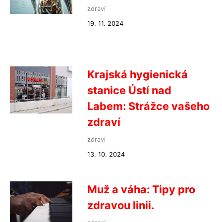
zdraví
19. 11. 2024
Krajská hygienická
stanice Ústí nad
Labem: Strážce vašeho
zdraví
zdraví
13. 10. 2024
Muž a váha: Tipy pro
zdravou linii.