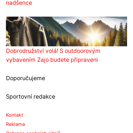
nadšence
Dobrodružství volá! S outdoorovým
vybavením Zajo budete připraveni
Doporučujeme
Sportovní redakce
Kontakt
Reklama